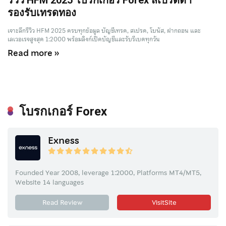
รองรับเทรดทอง
เจาะลึกรีวิว HFM 2025 ครบทุกข้อมูล บัญชีเทรด, สเปรด, โบนัส, ฝากถอน และ
เลเวอเรจสูงสุด 1:2000 พร้อมลิงก์เปิดบัญชีและรับรีเบตทุกวัน
Read more »
โบรกเกอร์ Forex
Exness
Founded Year 2008, leverage 1:2000, Platforms MT4/MT5,
Website 14 languages
Read Review
VisitSite