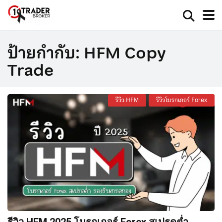
ป้ายกำกับ:
HFM Copy
Trade
รีวิว HFM
รีวิวโบรกเกอร์ Forex
รีวิว HFM 2025 โบรกเกอร์ Forex สเปรดต่ำ