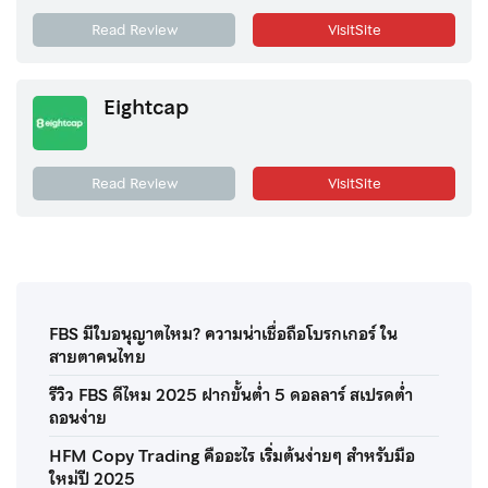
Read Review
VisitSite
Eightcap
Read Review
VisitSite
FBS มีใบอนุญาตไหม? ความน่าเชื่อถือโบรกเกอร์ ใน
สายตาคนไทย
รีวิว FBS ดีไหม 2025 ฝากขั้นต่ำ 5 ดอลลาร์ สเปรดต่ำ
ถอนง่าย
HFM Copy Trading คืออะไร เริ่มต้นง่ายๆ สำหรับมือ
ใหม่ปี 2025