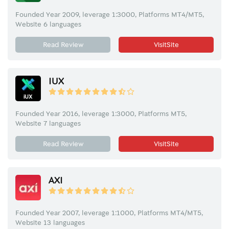
Founded Year 2009, leverage 1:3000, Platforms MT4/MT5,
Website 6 languages
Read Review
VisitSite
IUX
Founded Year 2016, leverage 1:3000, Platforms MT5,
Website 7 languages
Read Review
VisitSite
AXI
Founded Year 2007, leverage 1:1000, Platforms MT4/MT5,
Website 13 languages